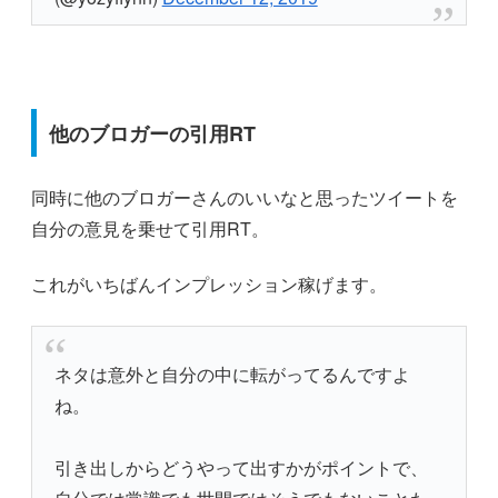
他のブロガーの引用RT
同時に他のブロガーさんのいいなと思ったツイートを
自分の意見を乗せて引用RT。
これがいちばんインプレッション稼げます。
ネタは意外と自分の中に転がってるんですよ
ね。
引き出しからどうやって出すかがポイントで、