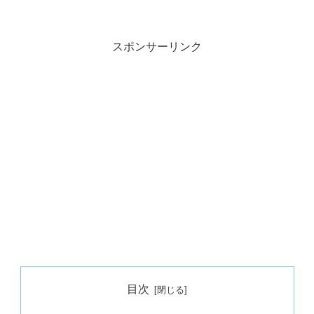
スポンサーリンク
目次