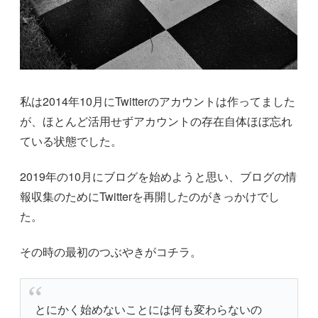
私は2014年10月にTwitterのアカウントは作ってました
が、ほとんど活用せずアカウントの存在自体ほぼ忘れ
ている状態でした。
2019年の10月にブログを始めようと思い、ブログの情
報収集のためにTwitterを再開したのがきっかけでし
た。
その時の最初のつぶやきがコチラ。
とにかく始めないことには何も変わらないの