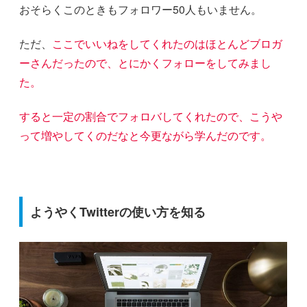
おそらくこのときもフォロワー50人もいません。
ただ、
ここでいいねをしてくれたのはほとんどブロガ
ーさんだったので、とにかくフォローをしてみまし
た。
すると一定の割合でフォロバしてくれたので、こうや
って増やしてくのだなと今更ながら学んだのです。
ようやくTwitterの使い方を知る