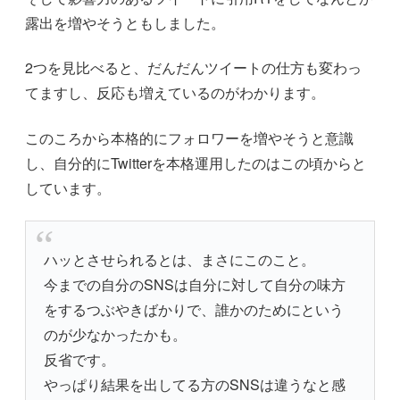
露出を増やそうともしました。
2つを見比べると、だんだんツイートの仕方も変わっ
てますし、反応も増えているのがわかります。
このころから本格的にフォロワーを増やそうと意識
し、自分的にTwitterを本格運用したのはこの頃からと
しています。
ハッとさせられるとは、まさにこのこと。
今までの自分のSNSは自分に対して自分の味方
をするつぶやきばかりで、誰かのためにという
のが少なかったかも。
反省です。
やっぱり結果を出してる方のSNSは違うなと感