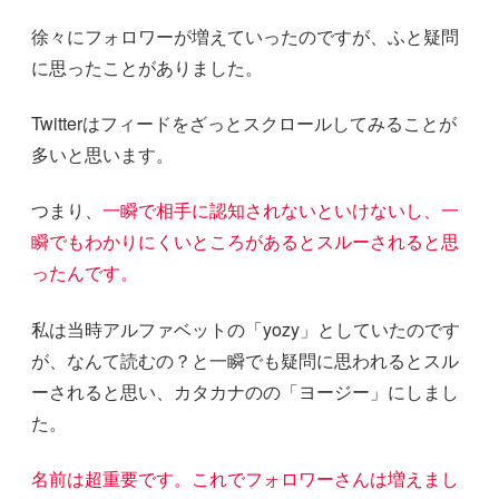
徐々にフォロワーが増えていったのですが、ふと疑問
に思ったことがありました。
Twitterはフィードをざっとスクロールしてみることが
多いと思います。
つまり、
一瞬で相手に認知されないといけないし、一
瞬でもわかりにくいところがあるとスルーされると思
ったんです。
私は当時アルファベットの「yozy」としていたのです
が、なんて読むの？と一瞬でも疑問に思われるとスル
ーされると思い、カタカナのの「ヨージー」にしまし
た。
名前は超重要です。これでフォロワーさんは増えまし