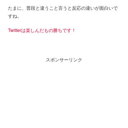
たまに、普段と違うこと言うと反応の違いが面白いで
すね。
Twitterは楽しんだもの勝ちです！
スポンサーリンク