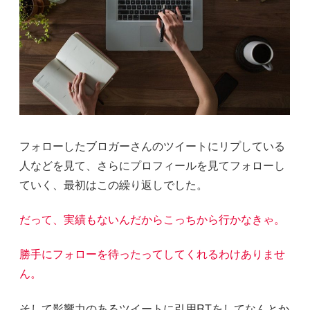
フォローしたブロガーさんのツイートにリプしている
人などを見て、さらにプロフィールを見てフォローし
ていく、最初はこの繰り返しでした。
だって、実績もないんだからこっちから行かなきゃ。
勝手にフォローを待ったってしてくれるわけありませ
ん。
そして影響力のあるツイートに引用RTをしてなんとか