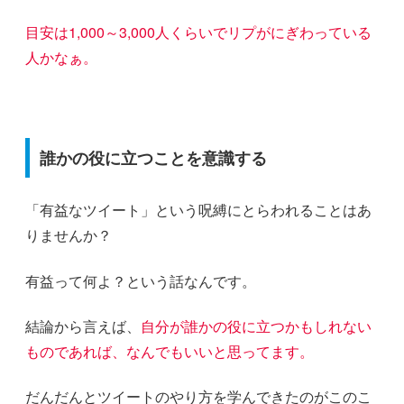
目安は1,000～3,000人くらいでリプがにぎわっている
人かなぁ。
誰かの役に立つことを意識する
「有益なツイート」という呪縛にとらわれることはあ
りませんか？
有益って何よ？という話なんです。
結論から言えば、
自分が誰かの役に立つかもしれない
ものであれば、なんでもいいと思ってます。
だんだんとツイートのやり方を学んできたのがこのこ