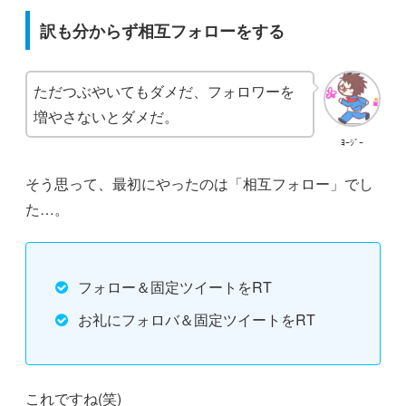
訳も分からず相互フォローをする
ただつぶやいてもダメだ、フォロワーを
増やさないとダメだ。
ﾖｰｼﾞｰ
そう思って、最初にやったのは「相互フォロー」でし
た…。
フォロー＆固定ツイートをRT
お礼にフォロバ＆固定ツイートをRT
これですね(笑)