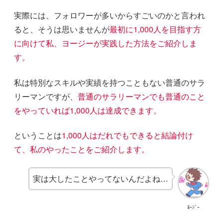
実際には、フォロワーが多いからすごいのかと言われ
ると、そうは思いませんが
最初に1,000人を目指す方
に向けて私、ヨージーが実践した方法をご紹介しま
す。
私は特別なスキルや実績を持つこともない普通のサラ
リーマンですが、
普通のサラリーマンでも普通のこと
をやっていれば1,000人は達成できます。
ということは
1,000人はだれでもできると結論付け
て、私のやったことをご紹介します。
実は大したことやってないんだよね…
ﾖｰｼﾞｰ