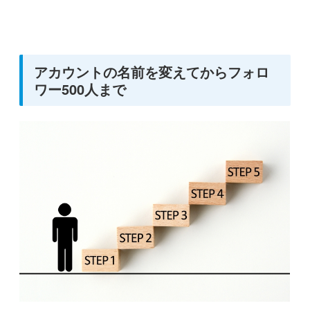
アカウントの名前を変えてからフォロ
ワー500人まで