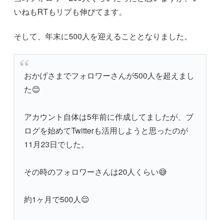
いねもRTもリプも伸びてます。
そして、年末に500人を迎えることとなりました。
おかげさまでフォロワーさんが500人を超えまし
た😊
アカウント自体は5年前に作成してましたが、ブ
ログを始めてTwitterも活用しようと思ったのが
11月23日でした。
その時のフォロワーさんは20人くらい😅
約1ヶ月で500人😌