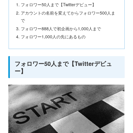
フォロワー50人まで【Twitterデビュー】
アカウントの名前を変えてからフォロワー500人ま
で
フォロワー888人で初企画から1,000人まで
フォロワー1,000人の先にあるもの
フォロワー50人まで【Twitterデビュ
ー】