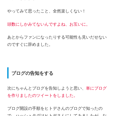
やってみて思ったこと、全然楽しくない！
頭数にしかみてないんですよね、お互いに。
あとからファンになったりする可能性も見いだせない
のですぐに辞めました。
ブログの告知をする
次にちゃんとブログを告知しようと思い、
単にブログ
を作りましたのツイートをしました。
ブログ開設の手順をヒトデさんのブログで知ったの
で、ハッシュタグはヒトデさんにしてみましたが、な