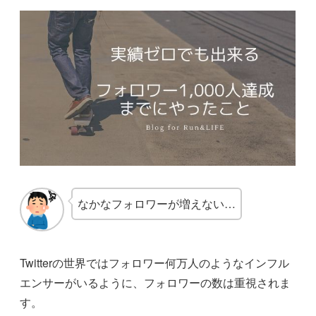
なかなフォロワーが増えない…
Twitterの世界ではフォロワー何万人のようなインフル
エンサーがいるように、フォロワーの数は重視されま
す。