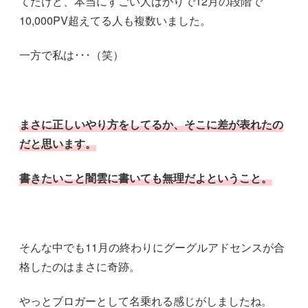
てたけど、本当にすごい人ばかりで12月の段階で
10,000PV超えてる人も複数いました。
一方で私は･･･（笑）
まさに正しいやり方をしてるか、そこに差が表れたの
だと思います。
書きたいこと闇雲に書いても無理だよということ。
そんな中でも11月の終わりにグーグルアドセンスが合
格したのはまさに奇跡。
やっとブロガーとして名乗れる感じがしましたね。