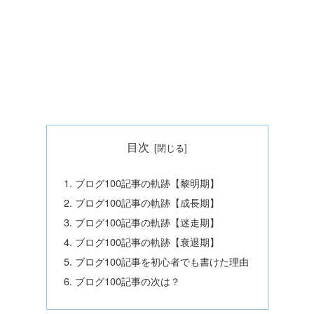
目次
ブログ100記事の軌跡【黎明期】
ブログ100記事の軌跡【成長期】
ブログ100記事の軌跡【迷走期】
ブログ100記事の軌跡【衰退期】
ブログ100記事を初心者でも書けた理由
ブログ100記事の次は？