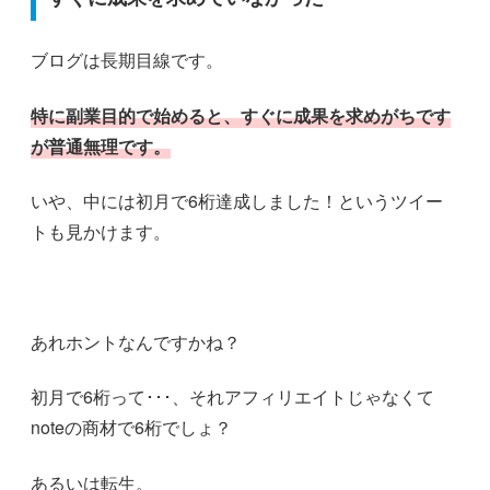
ブログは長期目線です。
特に副業目的で始めると、すぐに成果を求めがちです
が普通無理です。
いや、中には初月で6桁達成しました！というツイー
トも見かけます。
あれホントなんですかね？
初月で6桁って･･･、それアフィリエイトじゃなくて
noteの商材で6桁でしょ？
あるいは転生。