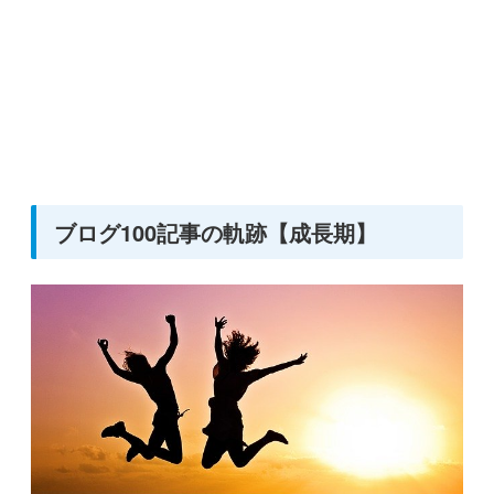
ブログ100記事の軌跡【成長期】