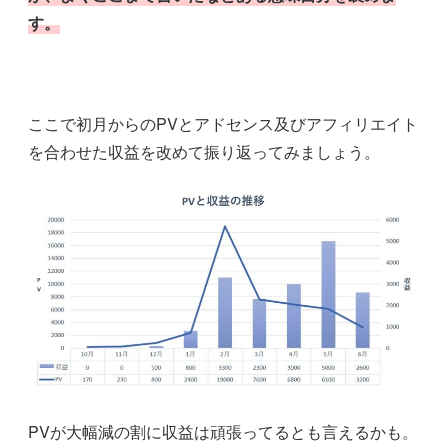
す。
ここで初月からのPVとアドセンス及びアフィリエイト
を合わせた収益を改めて振り返ってみましょう。
PVが大幅減の割に収益は頑張ってるとも言えるかも。