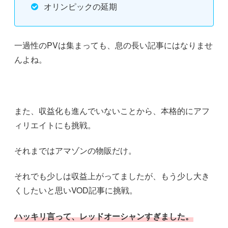
オリンピックの延期
一過性のPVは集まっても、息の長い記事にはなりませ
んよね。
また、収益化も進んでいないことから、本格的にアフ
ィリエイトにも挑戦。
それまではアマゾンの物販だけ。
それでも少しは収益上がってましたが、もう少し大き
くしたいと思いVOD記事に挑戦。
ハッキリ言って、レッドオーシャンすぎました。