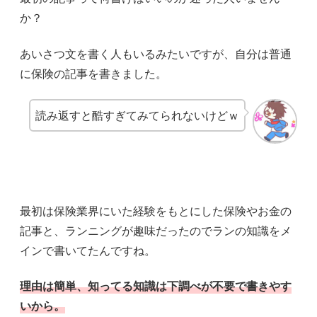
か？
あいさつ文を書く人もいるみたいですが、自分は普通
に保険の記事を書きました。
読み返すと酷すぎてみてられないけどｗ
最初は保険業界にいた経験をもとにした保険やお金の
記事と、ランニングが趣味だったのでランの知識をメ
インで書いてたんですね。
理由は簡単、知ってる知識は下調べが不要で書きやす
いから。