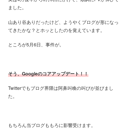
ました。
山あり谷ありだったけど、ようやくブログが形になっ
てきたかな？とホッとしたのを覚えています。
ところが5月6日、事件が。
そう、Googleのコアアップデート！！
Twitterでもブログ界隈は阿鼻叫喚の叫びが並びまし
た。
もちろん当ブログももろに影響受けます。