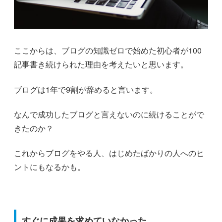
ここからは、ブログの知識ゼロで始めた初心者が100
記事書き続けられた理由を考えたいと思います。
ブログは1年で9割が辞めると言います。
なんで成功したブログと言えないのに続けることがで
きたのか？
これからブログをやる人、はじめたばかりの人へのヒ
ントにもなるかも。
すぐに成果を求めていなかった