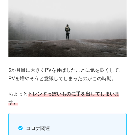
5か月目に大きくPVを伸ばしたことに気を良くして、
PVを増やそうと意識してしまったのがこの時期。
ちょっと
トレンドっぽいものに手を出してしまいま
す。
コロナ関連