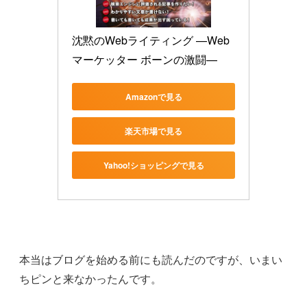
沈黙のWebライティング —Web
マーケッター ボーンの激闘—
Amazonで見る
楽天市場で見る
Yahoo!ショッピングで見る
本当はブログを始める前にも読んだのですが、いまい
ちピンと来なかったんです。