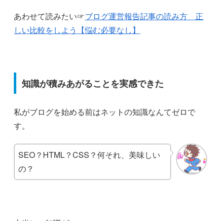
あわせて読みたい☞
ブログ運営報告記事の読み方 正
しい比較をしよう【悩む必要なし】
知識が積みあがることを実感できた
私がブログを始める前はネットの知識なんてゼロで
す。
SEO？HTML？CSS？何それ、美味しい
の？