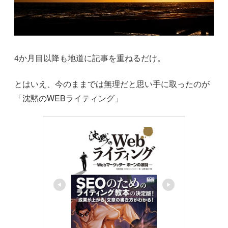
4か月目以降も地道に記事を重ねるだけ。
とはいえ、今のままでは無理だと思い手に取ったのが
「沈黙のWEBライティング」