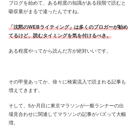
ブログを始めて、ある程度の知識がある段階で読むと
吸収量がまるで違ったんですね。
「沈黙のWEBライティング」は多くのブロガーが勧め
てるけど、読むタイミングを気を付けるべき。
ある程度やってから読んだ方が絶対いいです。
その甲斐あってか、徐々に検索流入で読まれる記事も
増えてきます。
そして、5か月目に東京マラソンが一般ランナーの出
場見合わせに関連してマラソンの記事がバズって大幅
増。