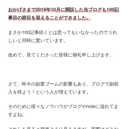
おかげさまで2019年10月に開設した当ブログも100記
事目
の
節目
を迎えることができました。
まさか100記事続くとは思ってもいなかったのでうれ
しいと同時に驚いています。
改めて、見てくださった皆様に御礼申し上げます。
さて、昨今の副業ブームの影響もあり、ブログで副収
入を得よう！という人が増えています。
そのために様々なノウハウがブログやnoteに溢れてま
すよね。
それらを見ると簡単そうに見えますが、実際はどうな