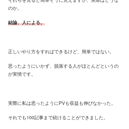
のか。
結論、人による。
正しいやり方をすればできるけど、簡単ではない。
思ったようにいかず、脱落する人がほとんどというの
が実情です。
実際に私は思ったようにPVも収益も伸びなかった。
それでも100記事まで続けることができました。