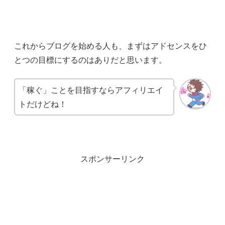
これからブログを始める人も、まずはアドセンスをひ
とつの目標にするのはありだと思います。
「稼ぐ」ことを目指すならアフィリエイ
トだけどね！
スポンサーリンク