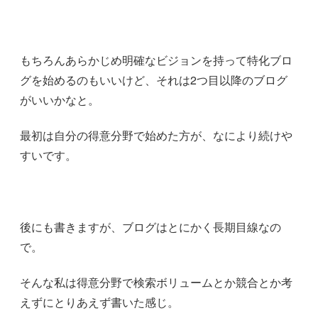
もちろんあらかじめ明確なビジョンを持って特化ブロ
グを始めるのもいいけど、それは2つ目以降のブログ
がいいかなと。
最初は自分の得意分野で始めた方が、なにより続けや
すいです。
後にも書きますが、ブログはとにかく長期目線なの
で。
そんな私は得意分野で検索ボリュームとか競合とか考
えずにとりあえず書いた感じ。