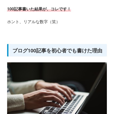
100記事書いた結果が、コレです！
ホント、リアルな数字（笑）
ブログ100記事を初心者でも書けた理由