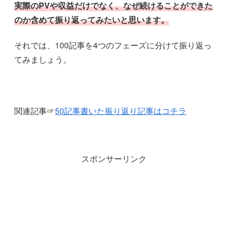
実際のPVや収益だけでなく、なぜ続けることができた
のか含めて振り返ってみたいと思います。
それでは、100記事を4つのフェーズに分けて振り返っ
てみましょう。
関連記事☞
50記事書いた振り返り記事はコチラ
スポンサーリンク