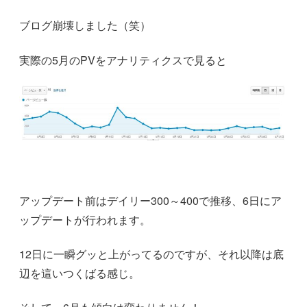
ブログ崩壊しました（笑）
実際の5月のPVをアナリティクスで見ると
アップデート前はデイリー300～400で推移、6日にア
ップデートが行われます。
12日に一瞬グッと上がってるのですが、それ以降は底
辺を這いつくばる感じ。