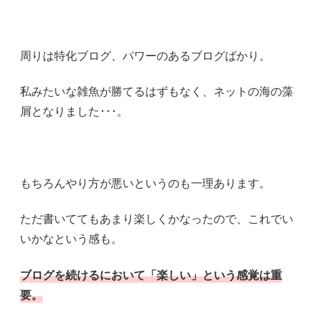
周りは特化ブログ、パワーのあるブログばかり。
私みたいな雑魚が勝てるはずもなく、ネットの海の藻
屑となりました･･･。
もちろんやり方が悪いというのも一理あります。
ただ書いててもあまり楽しくかなったので、これでい
いかなという感も。
ブログを続けるにおいて「楽しい」という感覚は重
要。