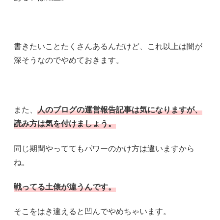
書きたいことたくさんあるんだけど、これ以上は闇が
深そうなのでやめておきます。
また、
人のブログの運営報告記事は気になりますが、
読み方は気を付けましょう。
同じ期間やっててもパワーのかけ方は違いますから
ね。
戦ってる土俵が違うんです。
そこをはき違えると凹んでやめちゃいます。