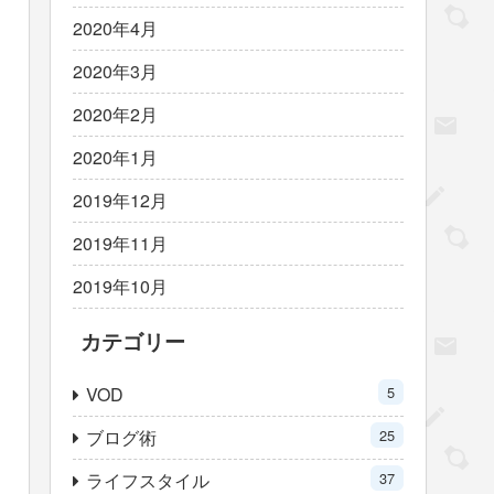
2020年4月
2020年3月
2020年2月
2020年1月
2019年12月
2019年11月
2019年10月
カテゴリー
VOD
5
ブログ術
25
ライフスタイル
37