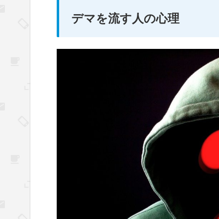
デマを流す人の心理