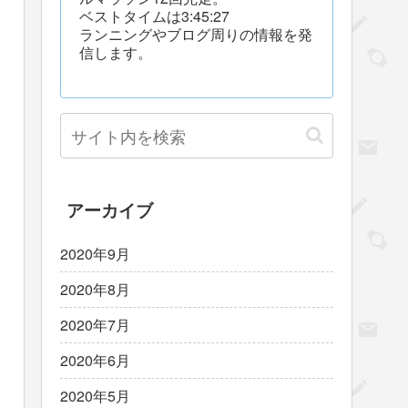
ベストタイムは3:45:27
ランニングやブログ周りの情報を発
信します。
アーカイブ
2020年9月
2020年8月
2020年7月
2020年6月
2020年5月