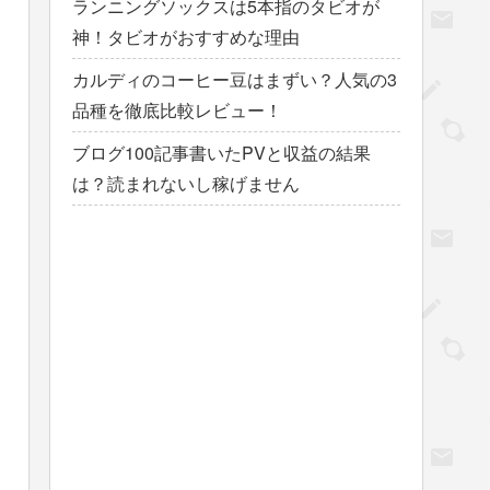
ランニングソックスは5本指のタビオが
神！タビオがおすすめな理由
カルディのコーヒー豆はまずい？人気の3
品種を徹底比較レビュー！
ブログ100記事書いたPVと収益の結果
は？読まれないし稼げません