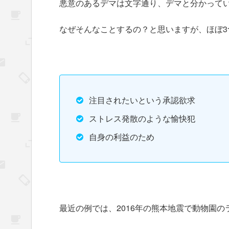
悪意のあるデマは文字通り、デマと分かって
なぜそんなことするの？と思いますが、ほぼ3
注目されたいという承認欲求
ストレス発散のような愉快犯
自身の利益のため
最近の例では、2016年の熊本地震で動物園