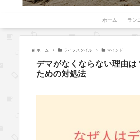
ホーム
ラン
ホーム
ライフスタイル
マインド
デマがなくならない理由は
ための対処法