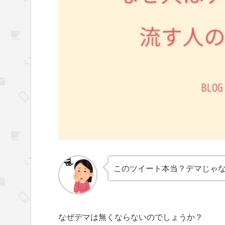
このツイート本当？デマじゃ
なぜデマは無くならないのでしょうか？