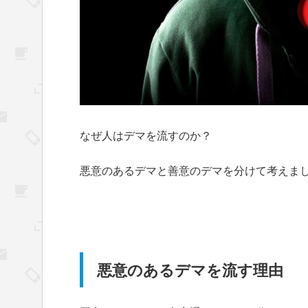
なぜ人はデマを流すのか？
悪意のあるデマと善意のデマを分けて考えま
悪意のあるデマを流す理由