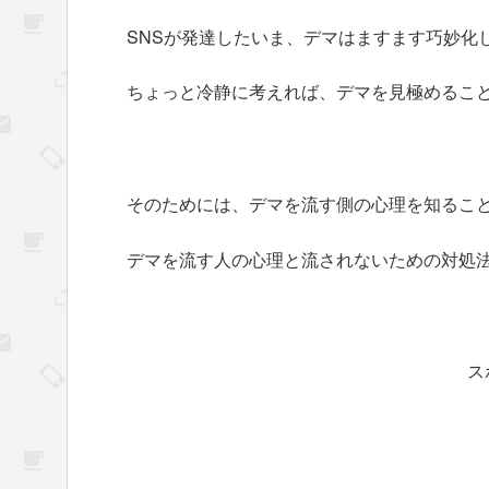
SNSが発達したいま、デマはますます巧妙化
ちょっと冷静に考えれば、デマを見極めるこ
そのためには、デマを流す側の心理を知るこ
デマを流す人の心理と流されないための対処
ス