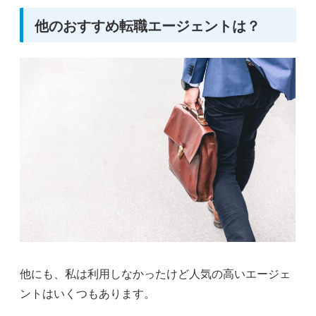
他のおすすめ転職エージェントは？
他にも、私は利用しなかったけど人気の高いエージェ
ントはいくつもあります。