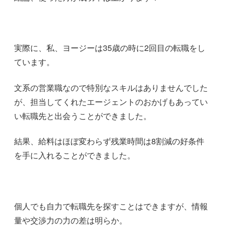
実際に、私、ヨージーは35歳の時に2回目の転職をし
ています。
文系の営業職なので特別なスキルはありませんでした
が、担当してくれたエージェントのおかげもあってい
い転職先と出会うことができました。
結果、給料はほぼ変わらず残業時間は8割減の好条件
を手に入れることができました。
個人でも自力で転職先を探すことはできますが、情報
量や交渉力の力の差は明らか。