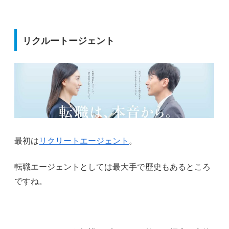
リクルートージェント
最初は
リクリートエージェント
。
転職エージェントとしては最大手で歴史もあるところ
ですね。