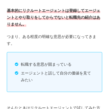
基本的にリクルートエージェントは登録してエージェ
ントとやり取りをしてからでないと転職先の紹介はあ
りません。
つまり、ある程度の明確な意思が必要になってきま
す。
転職する意思が固まっている
エージェントと話して自分の価値を見て
みたい
そんなときはリクルートエージェントで試してみた方