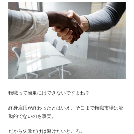
転職って簡単にはできないですよね？
終身雇用が終わったとはいえ、そこまで転職市場は流
動的でないのも事実。
だから失敗だけは避けたいところ。