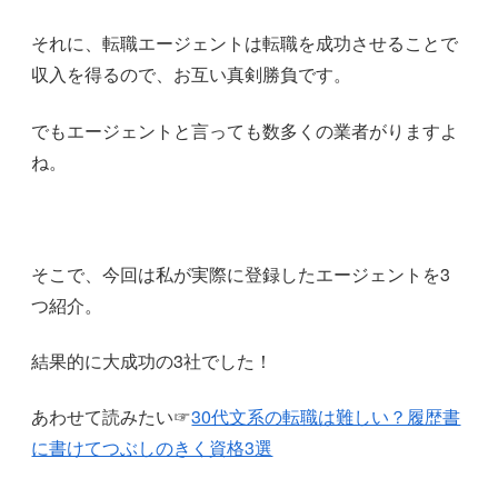
それに、転職エージェントは転職を成功させることで
収入を得るので、お互い真剣勝負です。
でもエージェントと言っても数多くの業者がりますよ
ね。
そこで、今回は私が実際に登録したエージェントを3
つ紹介。
結果的に大成功の3社でした！
あわせて読みたい☞
30代文系の転職は難しい？履歴書
に書けてつぶしのきく資格3選