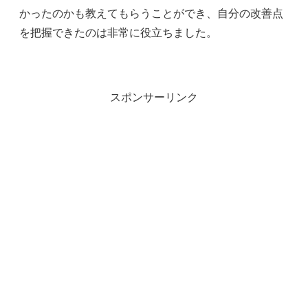
かったのかも教えてもらうことができ、自分の改善点
を把握できたのは非常に役立ちました。
スポンサーリンク