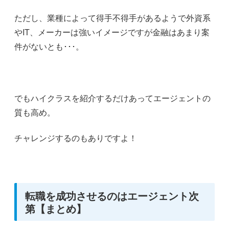
ただし、業種によって得手不得手があるようで外資系
やIT、メーカーは強いイメージですが金融はあまり案
件がないとも･･･。
でもハイクラスを紹介するだけあってエージェントの
質も高め。
チャレンジするのもありですよ！
転職を成功させるのはエージェント次
第【まとめ】