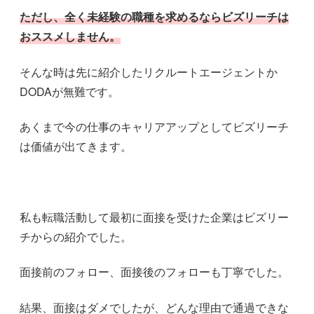
ただし、全く未経験の職種を求めるならビズリーチは
おススメしません。
そんな時は先に紹介したリクルートエージェントか
DODAが無難です。
あくまで今の仕事のキャリアアップとしてビズリーチ
は価値が出てきます。
私も転職活動して最初に面接を受けた企業はビズリー
チからの紹介でした。
面接前のフォロー、面接後のフォローも丁寧でした。
結果、面接はダメでしたが、どんな理由で通過できな