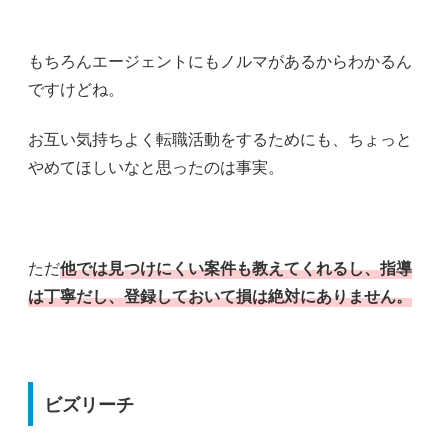
もちろんエージェントにもノルマがあるからわかるん
ですけどね。
お互い気持ちよく転職活動をするためにも、ちょっと
やめてほしいなと思ったのは事実。
ただ
他では見つけにくい案件も教えてくれるし、指導
は丁寧だし、登録しておいて損は絶対にありません。
ビズリーチ