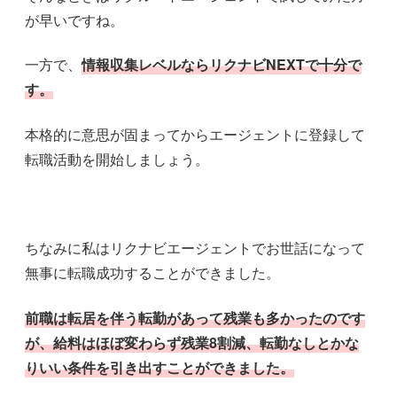
が早いですね。
一方で、
情報収集レベルならリクナビNEXTで十分で
す。
本格的に意思が固まってからエージェントに登録して
転職活動を開始しましょう。
ちなみに私はリクナビエージェントでお世話になって
無事に転職成功することができました。
前職は転居を伴う転勤があって残業も多かったのです
が、給料はほぼ変わらず残業8割減、転勤なしとかな
りいい条件を引き出すことができました。