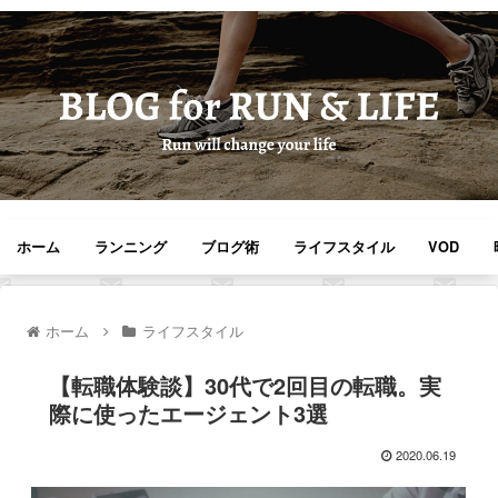
ホーム
ランニング
ブログ術
ライフスタイル
VOD
ホーム
ライフスタイル
【転職体験談】30代で2回目の転職。実
際に使ったエージェント3選
2020.06.19