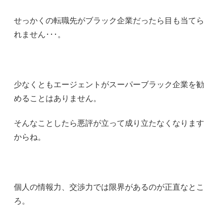
せっかくの転職先がブラック企業だったら目も当てら
れません･･･。
少なくともエージェントがスーパーブラック企業を勧
めることはありません。
そんなことしたら悪評が立って成り立たなくなります
からね。
個人の情報力、交渉力では限界があるのが正直なとこ
ろ。