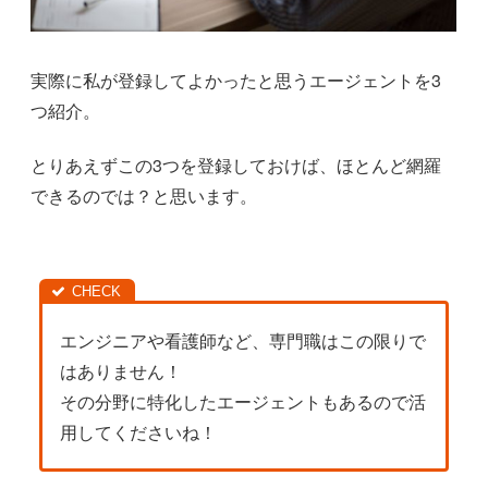
実際に私が登録してよかったと思うエージェントを3
つ紹介。
とりあえずこの3つを登録しておけば、ほとんど網羅
できるのでは？と思います。
エンジニアや看護師など、専門職はこの限りで
はありません！
その分野に特化したエージェントもあるので活
用してくださいね！