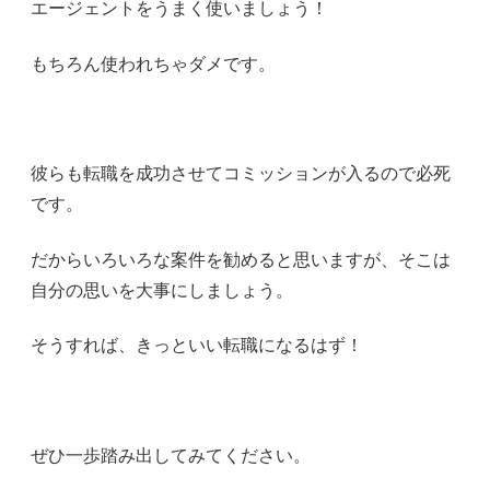
エージェントをうまく使いましょう！
もちろん使われちゃダメです。
彼らも転職を成功させてコミッションが入るので必死
です。
だからいろいろな案件を勧めると思いますが、そこは
自分の思いを大事にしましょう。
そうすれば、きっといい転職になるはず！
ぜひ一歩踏み出してみてください。