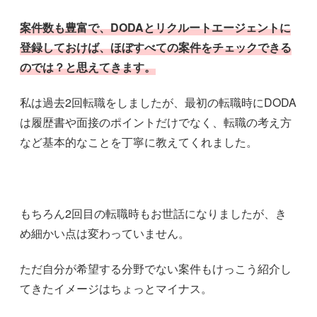
案件数も豊富で、DODAとリクルートエージェントに
登録しておけば、ほぼすべての案件をチェックできる
のでは？と思えてきます。
私は過去2回転職をしましたが、最初の転職時にDODA
は履歴書や面接のポイントだけでなく、転職の考え方
など基本的なことを丁寧に教えてくれました。
もちろん2回目の転職時もお世話になりましたが、き
め細かい点は変わっていません。
ただ自分が希望する分野でない案件もけっこう紹介し
てきたイメージはちょっとマイナス。