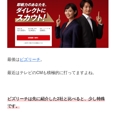
最後は
ビズリーチ
。
最近はテレビのCMも積極的に打ってますよね。
ビズリーチは先に紹介した2社と比べると、少し特殊
です。