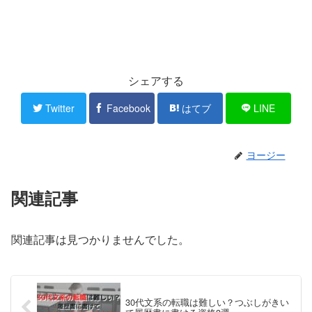
シェアする
Twitter
Facebook
はてブ
LINE
ヨージー
関連記事
関連記事は見つかりませんでした。
30代文系の転職は難しい？つぶしがきい