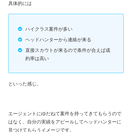
具体的には
ハイクラス案件が多い
ヘッドハンターから連絡が来る
直接スカウトが来るので条件が合えば成
約率は高い
といった感じ。
エージェントにゆだねて案件を持ってきてもらうので
はなく、自分の実績をアピールしてヘッドハンターに
見つけてもらうイメージです。