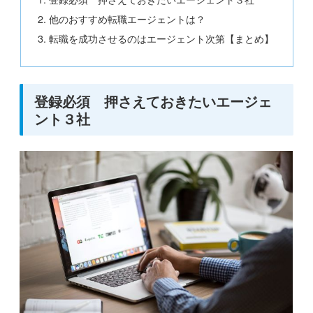
他のおすすめ転職エージェントは？
転職を成功させるのはエージェント次第【まとめ】
登録必須 押さえておきたいエージェ
ント３社