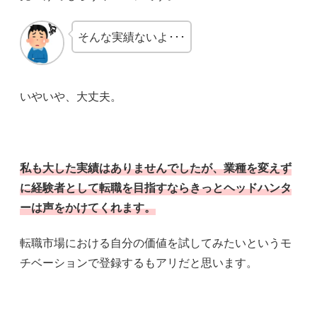
そんな実績ないよ･･･
いやいや、大丈夫。
私も大した実績はありませんでしたが、業種を変えず
に経験者として転職を目指すならきっとヘッドハンタ
ーは声をかけてくれます。
転職市場における自分の価値を試してみたいというモ
チベーションで登録するもアリだと思います。