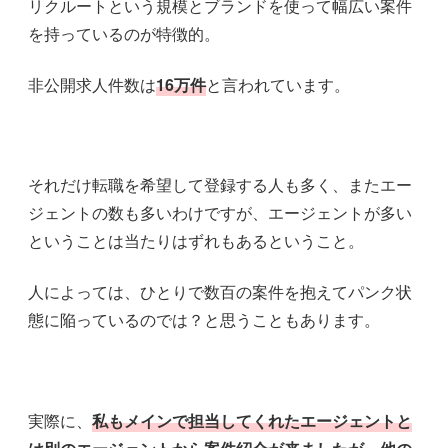
リクルートという規模とブランドを使って幅広い案件
を持っているのが特徴的。
非公開求人件数は
16万件
と言われています。
それだけ転職を希望して登録する人も多く、またエー
ジェントの数も多いわけですが、エージェントが多い
ということは当たりはずれもあるということ。
人によっては、ひとりで数百の案件を抱えてパンク状
態に陥っているのでは？と思うこともあります。
実際に、
私もメインで担当してくれたエージェントと