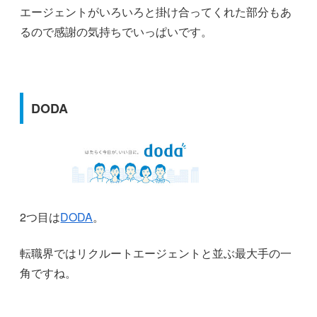
エージェントがいろいろと掛け合ってくれた部分もあ
るので感謝の気持ちでいっぱいです。
DODA
2つ目は
DODA
。
転職界ではリクルートエージェントと並ぶ最大手の一
角ですね。