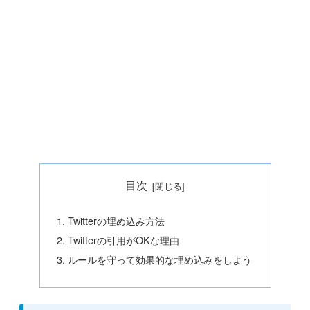
目次
Twitterの埋め込み方法
Twitterの引用がOKな理由
ルールを守って効果的な埋め込みをしよう