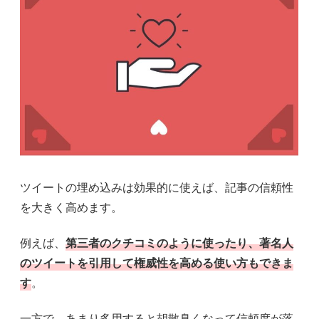
ツイートの埋め込みは効果的に使えば、記事の信頼性
を大きく高めます。
例えば、
第三者のクチコミのように使ったり、著名人
のツイートを引用して権威性を高める使い方もできま
す
。
一方で、あまり多用すると胡散臭くなって信頼度が落