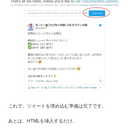
これで、ツイートを埋め込む準備は完了です。
あとは、HTMLを挿入するだけ。