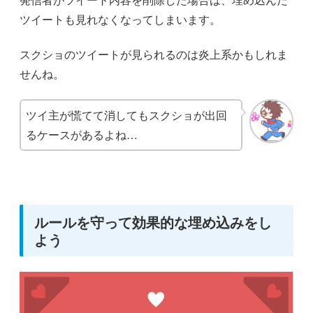
ツイートも見れなくなってしまいます。
スクショのツイートが見られるのは炎上系かもしれま
せんね。
ツイ主が慌てて消してもスクショが出回
るケースがあるよね…
ルールを守って効果的な埋め込みをし
よう