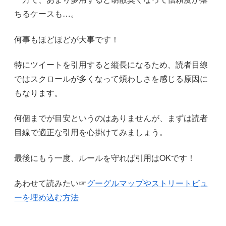
ちるケースも…。
何事もほどほどが大事です！
特にツイートを引用すると縦長になるため、読者目線
ではスクロールが多くなって煩わしさを感じる原因に
もなります。
何個までが目安というのはありませんが、まずは読者
目線で適正な引用を心掛けてみましょう。
最後にもう一度、ルールを守れば引用はOKです！
あわせて読みたい☞
グーグルマップやストリートビュ
ーを埋め込む方法