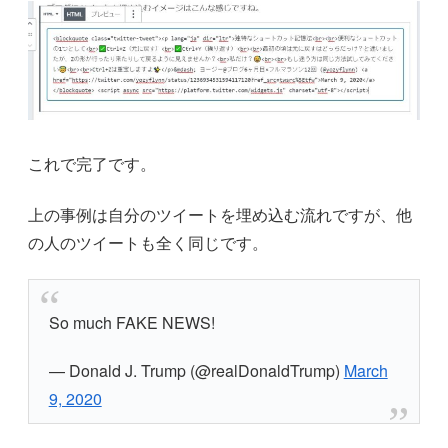
これで完了です。
上の事例は自分のツイートを埋め込む流れですが、他
の人のツイートも全く同じです。
So much FAKE NEWS!
— Donald J. Trump (@realDonaldTrump)
March
9, 2020