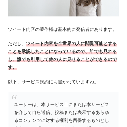
ツイート内容の著作権は基本的に発信者にあります。
ただし、
ツイート内容を全世界の人に閲覧可能とする
ことを承認したことになっているので、誰でも見れる
し、誰でも引用して他の人に見せることができるので
す。
以下、サービス規約にも書かれていますね。
ユーザーは、本サービス上にまたは本サービス
を介して自ら送信、投稿または表示するあらゆ
るコンテンツに対する権利を留保するものとし