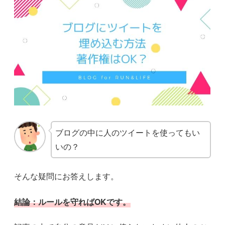
ブログの中に人のツイートを使ってもい
いの？
そんな疑問にお答えします。
結論：ルールを守ればOKです。