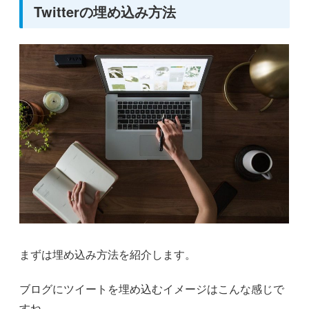
Twitterの埋め込み方法
まずは埋め込み方法を紹介します。
ブログにツイートを埋め込むイメージはこんな感じで
すね。