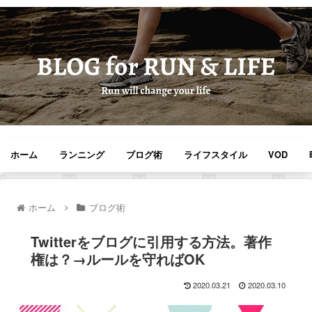
ホーム
ランニング
ブログ術
ライフスタイル
VOD
ホーム
ブログ術
Twitterをブログに引用する方法。著作
権は？→ルールを守ればOK
2020.03.21
2020.03.10