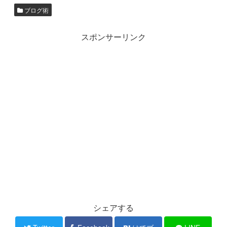
ブログ術
スポンサーリンク
シェアする