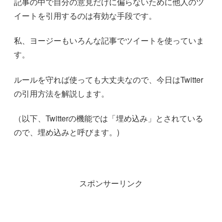
記事の中で自分の意見だけに偏らないために他人のツ
イートを引用するのは有効な手段です。
私、ヨージーもいろんな記事でツイートを使っていま
す。
ルールを守れば使っても大丈夫なので、今日はTwitter
の引用方法を解説します。
（以下、Twitterの機能では「埋め込み」とされている
ので、埋め込みと呼びます。)
スポンサーリンク