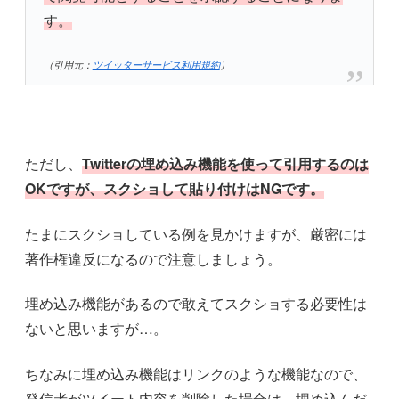
す。
（引用元：
ツイッターサービス利用規約
）
ただし、
Twitterの埋め込み機能を使って引用するのは
OKですが、スクショして貼り付けはNGです。
たまにスクショしている例を見かけますが、厳密には
著作権違反になるので注意しましょう。
埋め込み機能があるので敢えてスクショする必要性は
ないと思いますが…。
ちなみに埋め込み機能はリンクのような機能なので、
発信者がツイート内容を削除した場合は、埋め込んだ