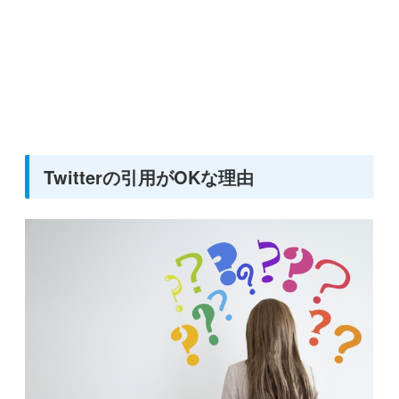
Twitterの引用がOKな理由