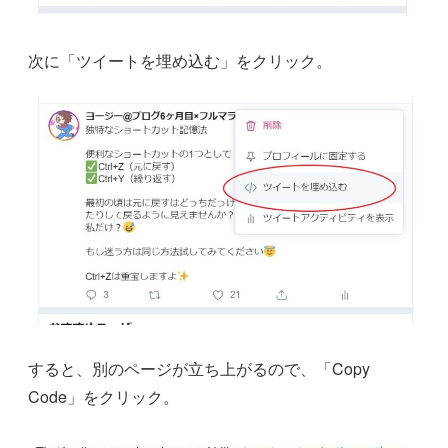
次に「ツイートを埋め込む」をクリック。
すると、別のページが立ち上がるので、「Copy
Code」をクリック。