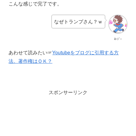
こんな感じで完了です。
なぜトランプさん？ｗ
ﾖｰｼﾞｰ
あわせて読みたい☞
Youtubeをブログに引用する方
法。著作権はＯＫ？
スポンサーリンク